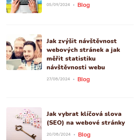
Blog
05/09/2024
Jak zvýšit návštěvnost
webových stránek a jak
měřit statistiku
návštěvnosti webu
Blog
27/08/2024
Jak vybrat klíčová slova
(SEO) na webové stránky
Blog
20/08/2024