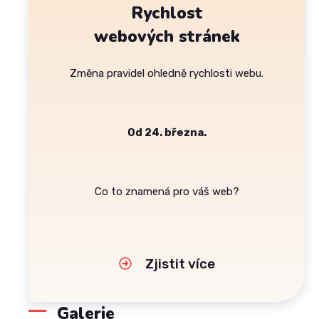
Rychlost
webových stránek
Změna pravidel ohledně rychlosti webu.
Od 24. března.
Co to znamená pro váš web?
Zjistit více
Galerie