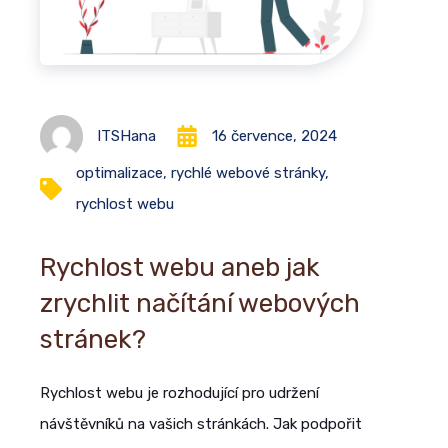
ITSHana
16 července, 2024
optimalizace
,
rychlé webové stránky
,
rychlost webu
Rychlost webu aneb jak
zrychlit načítání webových
stránek?
Rychlost webu je rozhodující pro udržení
návštěvníků na vašich stránkách. Jak podpořit