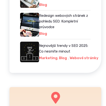
Blog
Redesign webových stránek z
pohledu SEO: Kompletní
průvodce
Blog
Nejnovější trendy v SEO 2025:
Co nesmíte minout
Marketing
Blog
Webové stránky
,
,