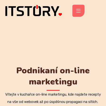
Podnikaní on-line
marketingu
Vítejte v kuchařce on-line marketingu, kde najdete recepty
na vše od webovek až po úspěšnou propagaci na sítích.