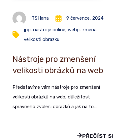
ITSHana
9 července, 2024
jpg
,
nastroje online
,
webp
,
zmena
velikosti obrazku
Nástroje pro zmenšení
velikosti obrázků na web
Představíme vám nástroje pro zmenšení
velikosti obrázků na web, důležitost
správného zvolení obrázků a jak na to....
PŘEČÍST SI