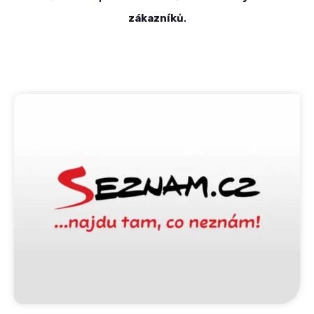
zákazníků
.