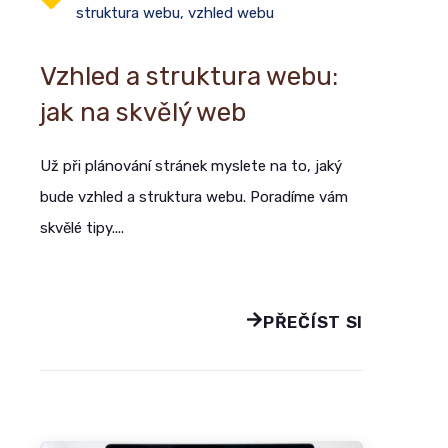
struktura webu
,
vzhled webu
Vzhled a struktura webu:
jak na skvělý web
Už při plánování stránek myslete na to, jaký
bude vzhled a struktura webu. Poradíme vám
skvělé tipy....
PŘEČÍST SI