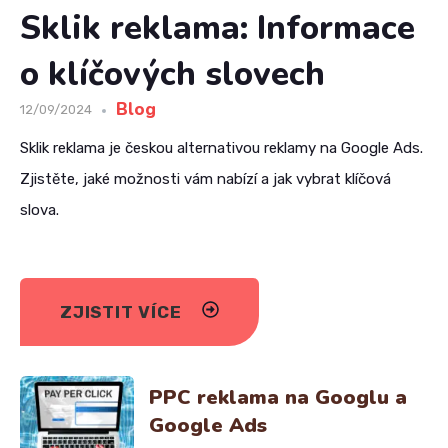
Sklik reklama: Informace
o klíčových slovech
Blog
12/09/2024
Sklik reklama je českou alternativou reklamy na Google Ads.
Zjistěte, jaké možnosti vám nabízí a jak vybrat klíčová
slova.
ZJISTIT VÍCE
PPC reklama na Googlu a
Google Ads