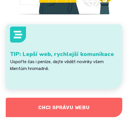
TIP: Lepší web, rychlejší komunikace
Uspořte čas i peníze, dejte vědět novinky všem
klientům hromadně.
CHCI SPRÁVU WEBU