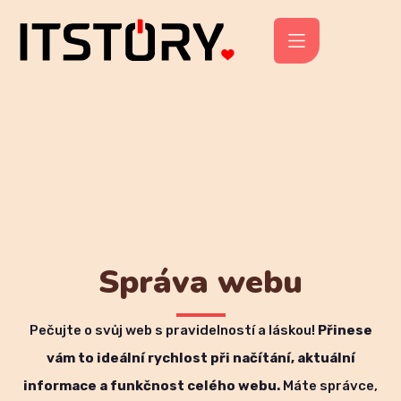
Správa webu
Pečujte o svůj web s pravidelností a láskou!
Přinese
vám to ideální rychlost při načítání, aktuální
informace a funkčnost celého webu.
Máte správce,