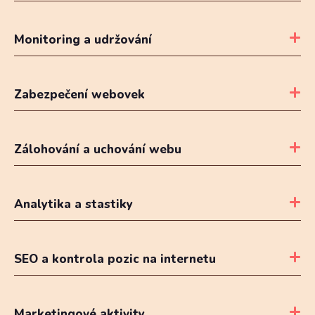
Monitoring a udržování
Zabezpečení webovek
Zálohování a uchování webu
Analytika a stastiky
SEO a kontrola pozic na internetu
Marketingové aktivity