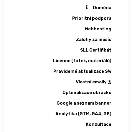
Doména
Prioritní podpora
Webhosting
Zálohy za měsíc
SLL Certifikát
Licence (fotek, materiálů)
Pravidelné aktualizace SW
Vlastní emaily @
Optimalizace obrázků
Google a seznam banner
Analytika (GTM, GA4, GS)
Konzultace