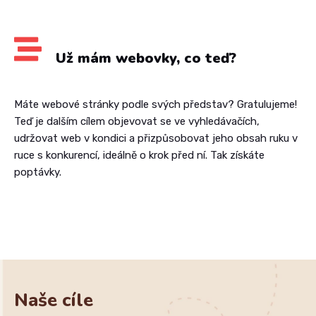
Už mám webovky, co teď?
Máte webové stránky podle svých představ? Gratulujeme!
Teď je dalším cílem objevovat se ve vyhledávačích,
udržovat web v kondici a přizpůsobovat jeho obsah ruku v
ruce s konkurencí, ideálně o krok před ní. Tak získáte
poptávky.
Naše cíle