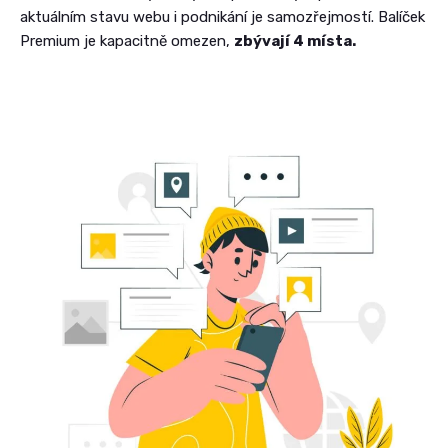
aktuálním stavu webu i podnikání je samozřejmostí. Balíček
Premium je kapacitně omezen,
zbývají 4 místa.