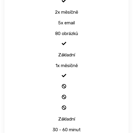
2x měsíčně
5x email
80 obrázků
Základní
1x měsíčně
Základní
30 - 60 minut