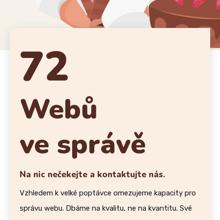
72
Webů
ve správě
Na nic nečekejte a kontaktujte nás.
Vzhledem k velké poptávce omezujeme kapacity pro
správu webu. Dbáme na kvalitu, ne na kvantitu. Své