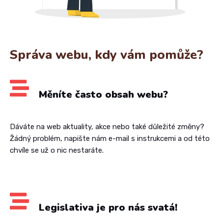
Správa webu, kdy vám pomůže?
Měníte často obsah webu?
Dáváte na web aktuality, akce nebo také důležité změny?
Žádný problém, napište nám e-mail s instrukcemi a od této
chvíle se už o nic nestaráte.
Legislativa je pro nás svatá!