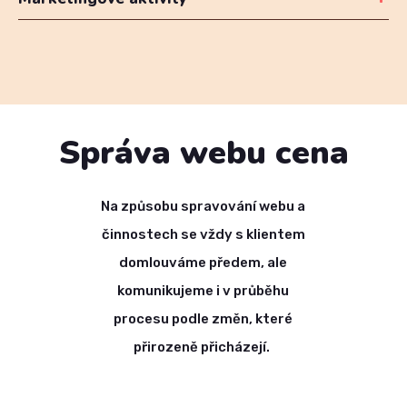
Správa webu cena
Na způsobu spravování webu a
činnostech se vždy s klientem
domlouváme předem, ale
komunikujeme i v průběhu
procesu podle změn, které
přirozeně přicházejí.