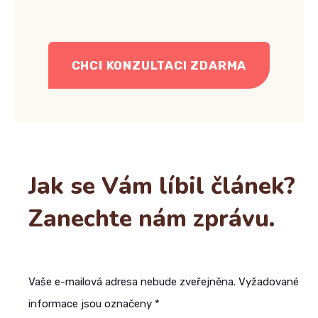
CHCI KONZULTACI ZDARMA
Jak se Vám líbil článek?
Zanechte nám zprávu.
Vaše e-mailová adresa nebude zveřejněna. Vyžadované
informace jsou označeny *