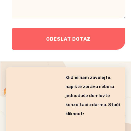
ODESLAT DOTAZ
Klidně nám zavolejte,
napište zprávu nebo si
jednoduše domluvte
konzultaci zdarma. Stačí
kliknout: