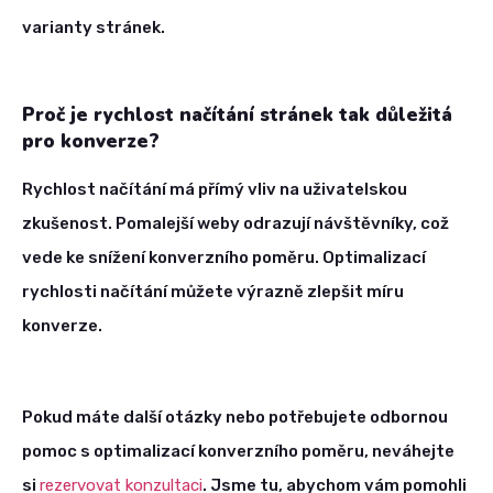
varianty stránek.
Proč je rychlost načítání stránek tak důležitá
pro konverze?
Rychlost načítání má přímý vliv na uživatelskou
zkušenost. Pomalejší weby odrazují návštěvníky, což
vede ke snížení konverzního poměru. Optimalizací
rychlosti načítání můžete výrazně zlepšit míru
konverze.
Pokud máte další otázky nebo potřebujete odbornou
pomoc s optimalizací konverzního poměru, neváhejte
si
rezervovat konzultaci
. Jsme tu, abychom vám pomohli