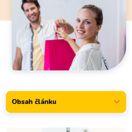
Obsah článku