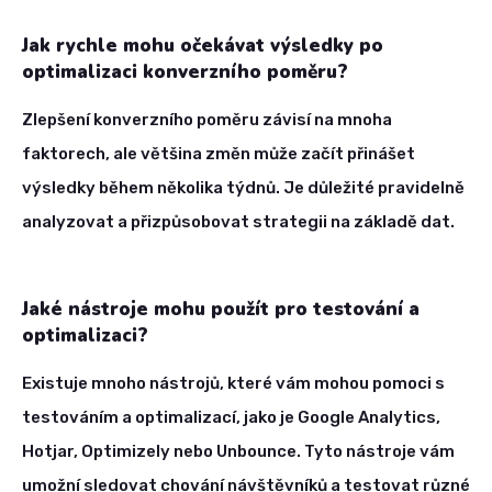
Jak rychle mohu očekávat výsledky po
optimalizaci konverzního poměru?
Zlepšení konverzního poměru závisí na mnoha
faktorech, ale většina změn může začít přinášet
výsledky během několika týdnů. Je důležité pravidelně
analyzovat a přizpůsobovat strategii na základě dat.
Jaké nástroje mohu použít pro testování a
optimalizaci?
Existuje mnoho nástrojů, které vám mohou pomoci s
testováním a optimalizací, jako je Google Analytics,
Hotjar, Optimizely nebo Unbounce. Tyto nástroje vám
umožní sledovat chování návštěvníků a testovat různé