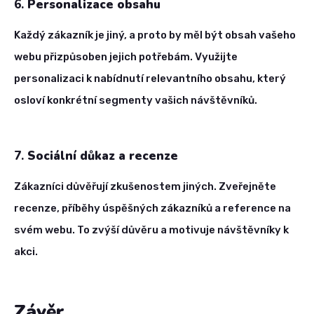
6.
Personalizace obsahu
Každý zákazník je jiný, a proto by měl být obsah vašeho
webu přizpůsoben jejich potřebám. Využijte
personalizaci k nabídnutí relevantního obsahu, který
osloví konkrétní segmenty vašich návštěvníků.
7.
Sociální důkaz a recenze
Zákazníci důvěřují zkušenostem jiných. Zveřejněte
recenze, příběhy úspěšných zákazníků a reference na
svém webu. To zvýší důvěru a motivuje návštěvníky k
akci.
Závěr