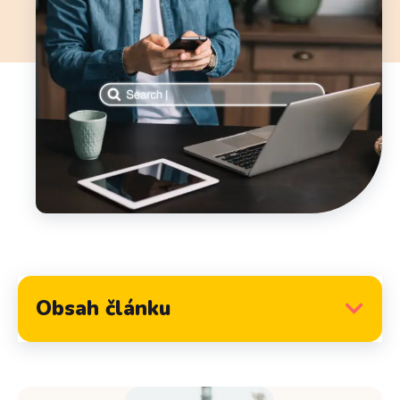
Obsah článku