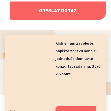
ODESLAT DOTAZ
Klidně nám zavolejte,
napište zprávu nebo si
jednoduše domluvte
konzultaci zdarma. Stačí
kliknout: