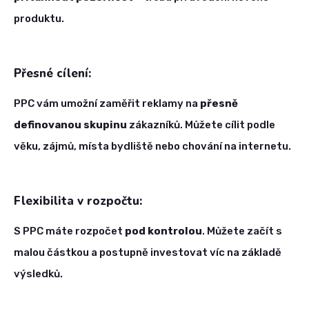
produktu.
Přesné cílení:
PPC vám umožní zaměřit reklamy na
přesně
definovanou skupinu
zákazníků. Můžete cílit podle
věku, zájmů, místa bydliště nebo chování na internetu.
Flexibilita v rozpočtu:
S PPC máte rozpočet
pod kontrolou
. Můžete začít s
malou částkou a postupně investovat víc na základě
výsledků.