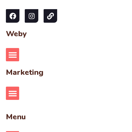
Weby
Marketing
Menu