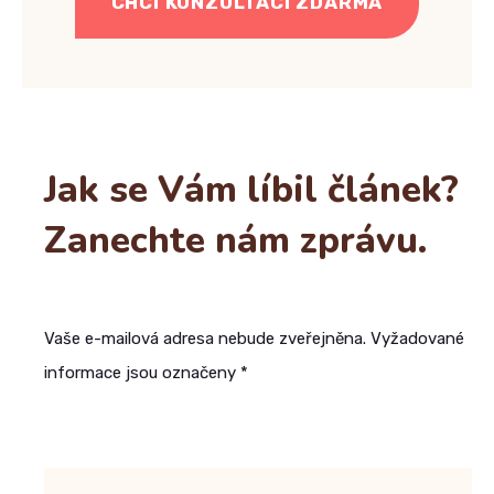
CHCI KONZULTACI ZDARMA
Jak se Vám líbil článek?
Zanechte nám zprávu.
Vaše e-mailová adresa nebude zveřejněna. Vyžadované
informace jsou označeny *